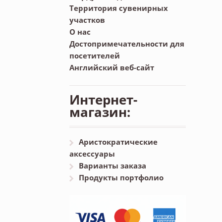
Территория сувенирных
участков
О нас
Достопримечательности для
посетителей
Английский веб-сайт
Интернет-
магазин:
Аристократические
аксессуары
Варианты заказа
Продукты портфолио