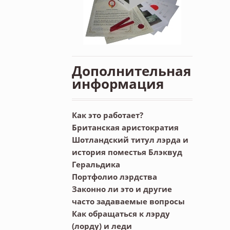
Дополнительная
информация
Как это работает?
Британская аристократия
Шотландский титул лэрда и
история поместья Блэквуд
Геральдика
Портфолио лэрдства
Законно ли это и другие
часто задаваемые вопросы
Как обращаться к лэрду
(лорду) и леди