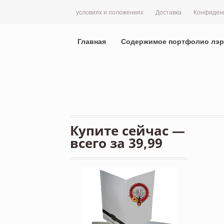
условиях и положениях
Доставка
Конфиден
Главная
Содержимое портфолио лэр
Купите сейчас —
всего за 39,99